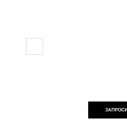
ЗАПРОС