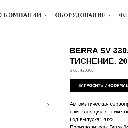
О КОМПАНИИ
ОБОРУДОВАНИЕ
ФЛ
BERRA SV 330
ТИСНЕНИЕ. 20
SKU:
420300
ЗАПРОСИТЬ ИНФОРМА
Автоматическая сервоп
самоклеящихся этикеток
Год выпуска: 2023
Производитель: Berra (