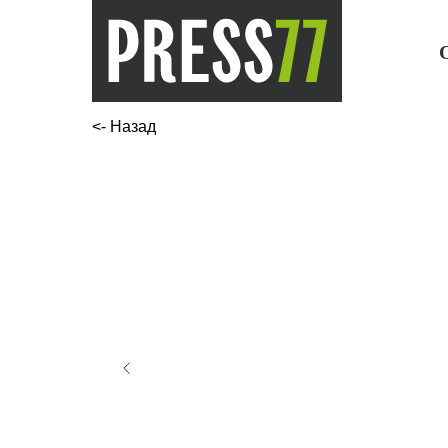
<- Назад