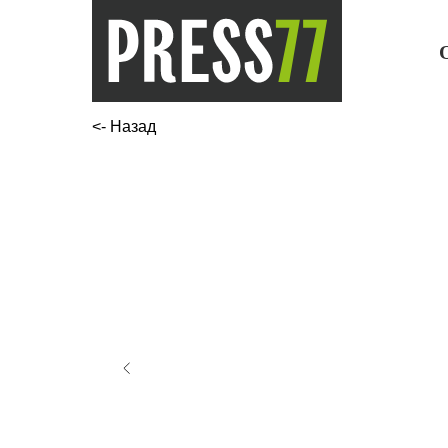
<- Назад