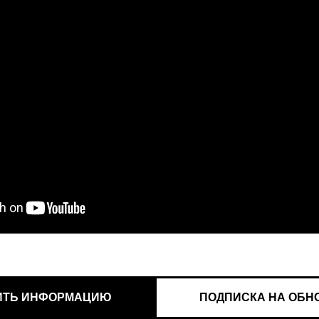
ИТЬ ИНФОРМАЦИЮ
ПОДПИСКА НА ОБН