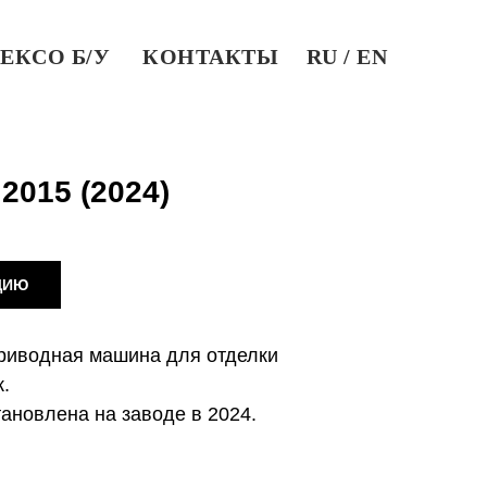
ЕКСО Б/У
КОНТАКТЫ
RU / EN
2015 (2024)
ЦИЮ
риводная машина для отделки
.
тановлена на заводе в 2024.