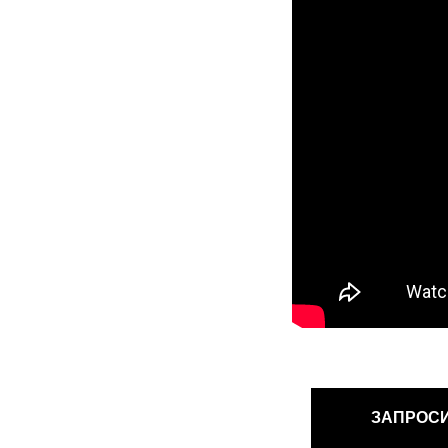
ЗАПРОС