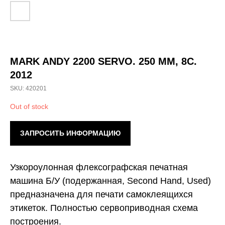
MARK ANDY 2200 SERVO. 250 ММ, 8C.
2012
SKU:
420201
Out of stock
ЗАПРОСИТЬ ИНФОРМАЦИЮ
Узкороулонная флексографская печатная
машина Б/У (подержанная, Second Hand, Used)
предназначена для печати самоклеящихся
этикеток. Полностью сервоприводная схема
построения.