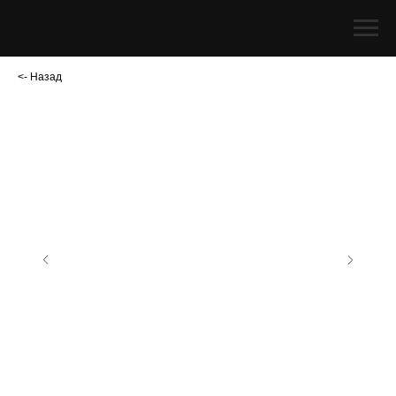
<- Назад