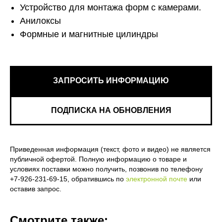
Устройство для монтажа форм с камерами.
Анилоксы
Формные и магнитные цилиндры
ЗАПРОСИТЬ ИНФОРМАЦИЮ
ПОДПИСКА НА ОБНОВЛЕНИЯ
Приведенная информация (текст, фото и видео) не является
публичной офертой. Полную информацию о товаре и
условиях поставки можно получить, позвонив по телефону
+7-926-231-69-15, обратившись по
электронной почте
или
оставив запрос.
Смотрите также: