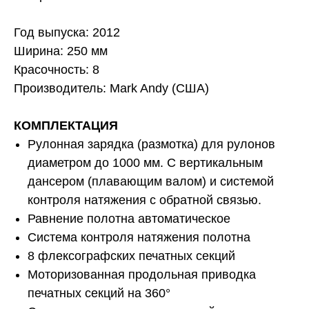
Год выпуска: 2012
Ширина: 250 мм
Красочность: 8
Производитель: Mark Andy (США)
КОМПЛЕКТАЦИЯ
Рулонная зарядка (размотка) для рулонов
диаметром до 1000 мм. С вертикальным
дансером (плавающим валом) и системой
контроля натяжения с обратной связью.
Равнение полотна автоматическое
Система контроля натяжения полотна
8 флексографских печатных секций
Моторизованная продольная приводка
печатных секций на 360°